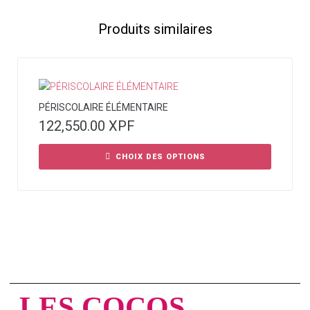
Produits similaires
PÉRISCOLAIRE ÉLÉMENTAIRE
122,550.00
XPF
CHOIX DES OPTIONS
LES COCOS