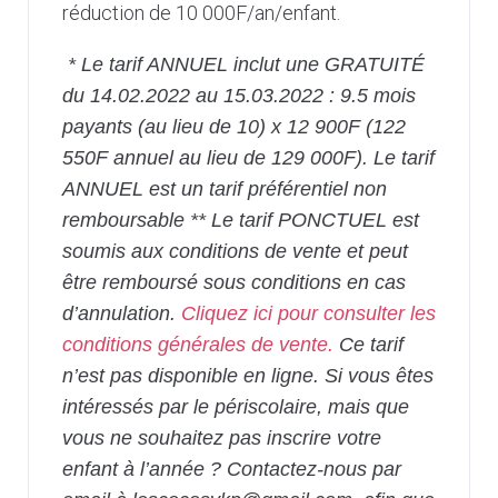
réduction de 10 000F/an/enfant.
* Le tarif ANNUEL inclut une GRATUITÉ
du 14.02.2022 au 15.03.2022 : 9.5 mois
payants (au lieu de 10) x 12 900F (122
550F annuel au lieu de 129 000F). Le tarif
ANNUEL est un tarif préférentiel non
remboursable ** Le tarif PONCTUEL est
soumis aux conditions de vente et peut
être remboursé sous conditions en cas
d’annulation.
Cliquez ici pour consulter les
conditions générales de vente.
Ce tarif
n’est pas disponible en ligne. Si vous êtes
intéressés par le périscolaire, mais que
vous ne souhaitez pas inscrire votre
enfant à l’année ? Contactez-nous par