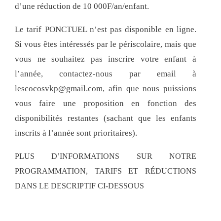
d’une réduction de 10 000F/an/enfant.
Le tarif PONCTUEL n’est pas disponible en ligne.
Si vous êtes intéressés par le périscolaire, mais que
vous ne souhaitez pas inscrire votre enfant à
l’année, contactez-nous par email à
lescocosvkp@gmail.com, afin que nous puissions
vous faire une proposition en fonction des
disponibilités restantes (sachant que les enfants
inscrits à l’année sont prioritaires).
PLUS D’INFORMATIONS SUR NOTRE
PROGRAMMATION, TARIFS ET RÉDUCTIONS
DANS LE DESCRIPTIF CI-DESSOUS