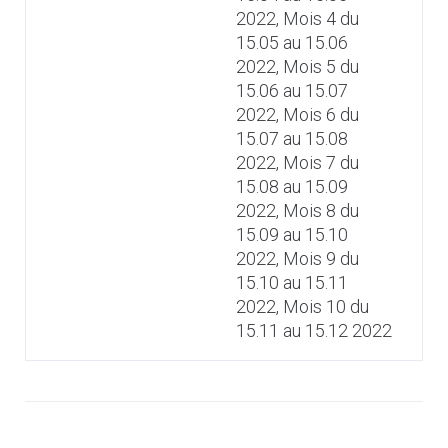
2022, Mois 4 du
15.05 au 15.06
2022, Mois 5 du
15.06 au 15.07
2022, Mois 6 du
15.07 au 15.08
2022, Mois 7 du
15.08 au 15.09
2022, Mois 8 du
15.09 au 15.10
2022, Mois 9 du
15.10 au 15.11
2022, Mois 10 du
15.11 au 15.12 2022