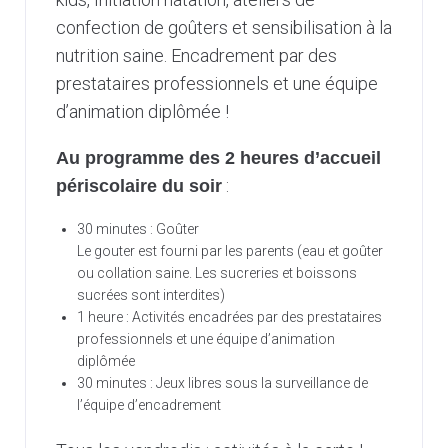
confection de goûters et sensibilisation à la
nutrition saine. Encadrement par des
prestataires professionnels et une équipe
d’animation diplômée !
Au programme des 2 heures d’accueil
:
périscolaire du soir
30 minutes : Goûter
Le gouter est fourni par les parents (eau et goûter
ou collation saine. Les sucreries et boissons
sucrées sont interdites)
1 heure : Activités encadrées par des prestataires
professionnels et une équipe d’animation
diplômée
30 minutes : Jeux libres sous la surveillance de
l’équipe d’encadrement