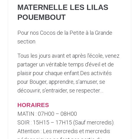
MATERNELLE LES LILAS
POUEMBOUT
Pour nos Cocos de la Petite à la Grande
section
Tous les jours avant et après l’école, venez
partager un véritable temps d’éveil et de
plaisir pour chaque enfant.Des activités
pour Bouger, apprendre, s’amuser, se
découvrir, s’entraider, se respecter…
HORAIRES
MATIN : 07H00 – 08H00
SOIR : 15H15 – 17H15 (Sauf mercredis).
Attention : Les mercredis et mercredis