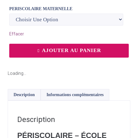
PERISCOLAIRE MATERNELLE
Effacer
AJOUTER AU PANIER
Loading...
Description
Informations complémentaires
Description
PÉRISCOLAIRE – ÉCOLE