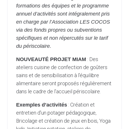
formations des équipes et le programme
annuel d’activités sont intégralement pris
en charge par l’Association LES COCOS
via des fonds propres ou subventions
spécifiques et non répercutés sur le tarif
du périscolaire.
: Des
NOUVEAUTÉ PROJET MIAM
ateliers cuisine de confection de goûters
sains et de sensibilisation à l’équilibre
alimentaire seront proposés régulièrement
dans le cadre de l’accueil périscolaire.
: Création et
Exemples d’activités
entretien d’un potager pédagogique,
Bricolage et création de jeux en bois, Yoga
kids, Initiation natation, ateliers de