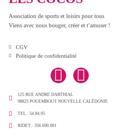
Association de sports et loisirs pour tous
Viens avec nous bouger, créer et t’amuser !
CGV
Politique de confidentialité
125 RUE ANDRE DARTHIAL
98825 POUEMBOUT NOUVELLE CALÉDONIE
TEL : 54.84.05
RIDET : 356.690.001