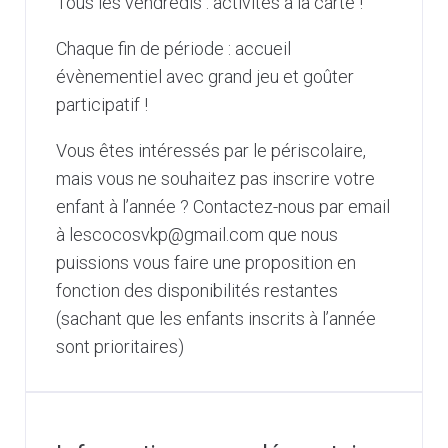
Tous les vendredis : activités à la carte !
Chaque fin de période : accueil
évènementiel avec grand jeu et goûter
participatif !
Vous êtes intéressés par le périscolaire,
mais vous ne souhaitez pas inscrire votre
enfant à l’année ? Contactez-nous par email
à lescocosvkp@gmail.com que nous
puissions vous faire une proposition en
fonction des disponibilités restantes
(sachant que les enfants inscrits à l’année
sont prioritaires)