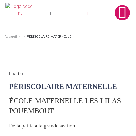
0
Accueil
/
/
PÉRISCOLAIRE MATERNELLE
Loading...
PÉRISCOLAIRE MATERNELLE
ÉCOLE MATERNELLE LES LILAS
POUEMBOUT
De la petite à la grande section