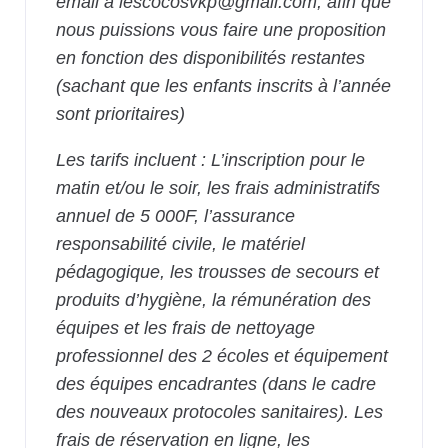
email à lescocosvkp@gmail.com, afin que
nous puissions vous faire une proposition
en fonction des disponibilités restantes
(sachant que les enfants inscrits à l’année
sont prioritaires)
Les tarifs incluent : L’inscription pour le
matin et/ou le soir, les frais administratifs
annuel de 5 000F, l’assurance
responsabilité civile, le matériel
pédagogique, les trousses de secours et
produits d’hygiène, la rémunération des
équipes et les frais de nettoyage
professionnel des 2 écoles et équipement
des équipes encadrantes (dans le cadre
des nouveaux protocoles sanitaires). Les
frais de réservation en ligne, les